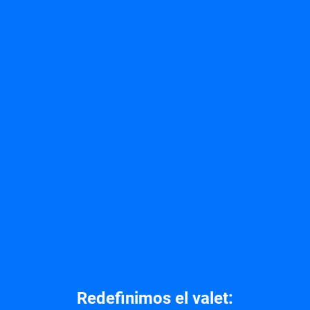
Redefinimos el valet: