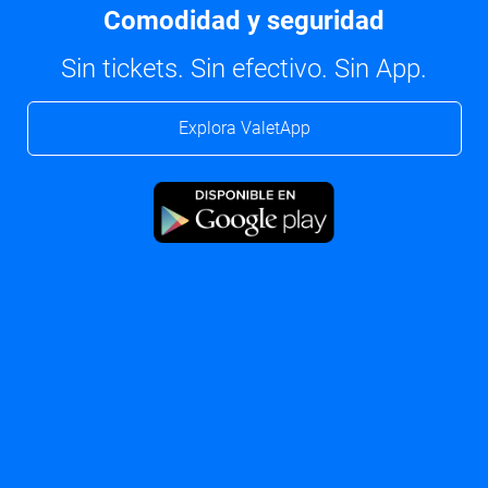
Comodidad y seguridad
Sin tickets. Sin efectivo. Sin App.
Explora ValetApp